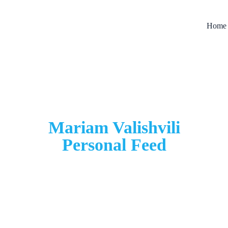
Home
Mariam Valishvili
Personal Feed