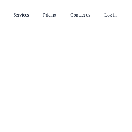
Services
Pricing
Contact us
Log in