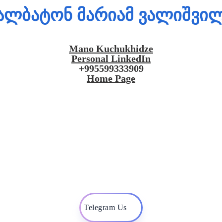
ალბატონ მარიამ ვალიშვი
Mano Kuchukhidze
Personal LinkedIn
+995599333909
Home Page
Telegram Us