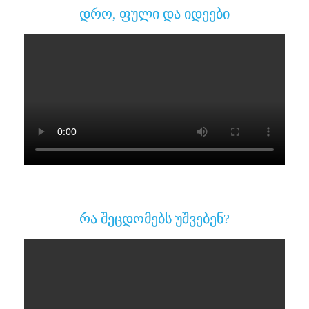
დრო, ფული და იდეები
რა შეცდომებს უშვებენ?