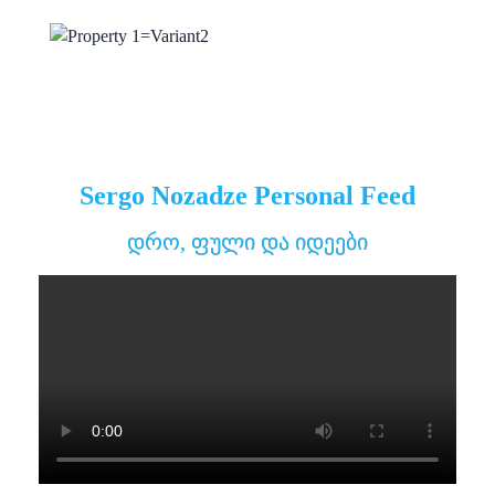
Sergo Nozadze Personal Feed
დრო, ფული და იდეები