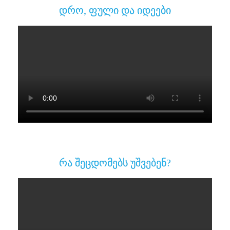
დრო, ფული და იდეები
რა შეცდომებს უშვებენ?