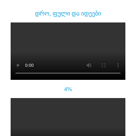
დრო, ფული და იდეები
4%